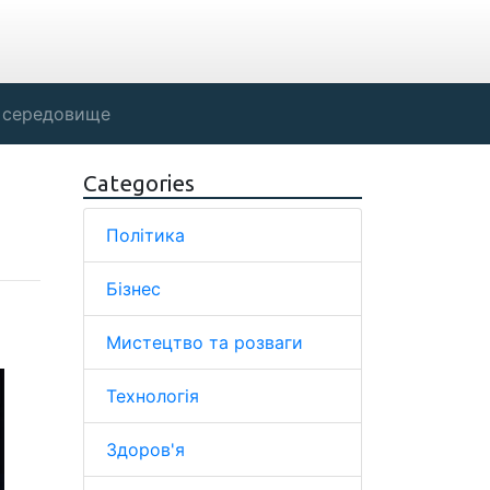
 середовище
Categories
Політика
Бізнес
Мистецтво та розваги
Технологія
Здоров'я