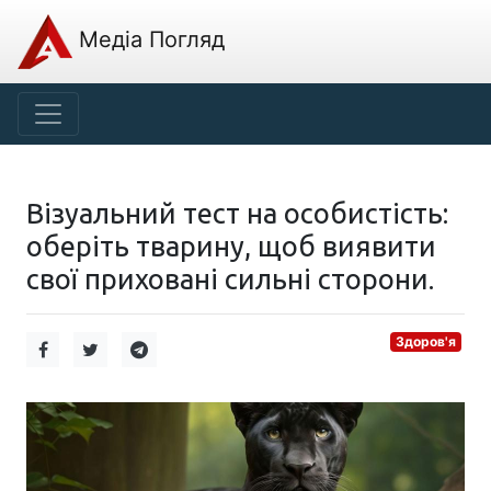
Медіа Погляд
Візуальний тест на особистість:
оберіть тварину, щоб виявити
свої приховані сильні сторони.
Здоров'я