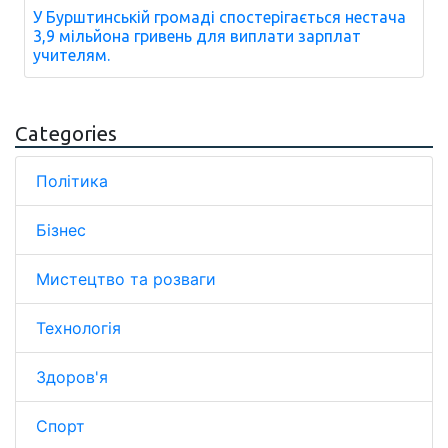
У Бурштинській громаді спостерігається нестача
3,9 мільйона гривень для виплати зарплат
учителям.
Categories
Політика
Бізнес
Мистецтво та розваги
Технологія
Здоров'я
Спорт