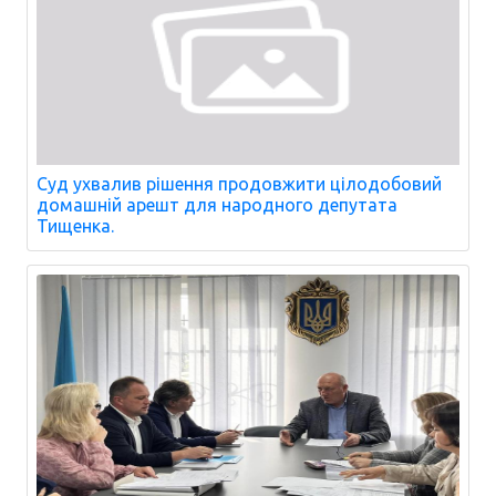
Суд ухвалив рішення продовжити цілодобовий
домашній арешт для народного депутата
Тищенка.