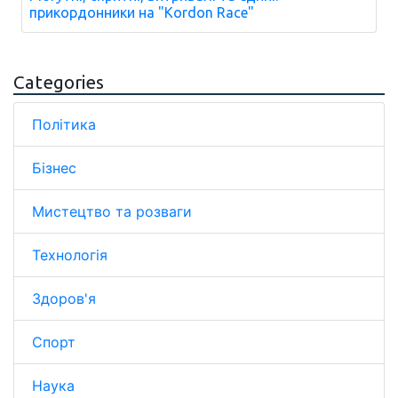
прикордонники на "Kordon Race"
Categories
Політика
Бізнес
Мистецтво та розваги
Технологія
Здоров'я
Спорт
Наука