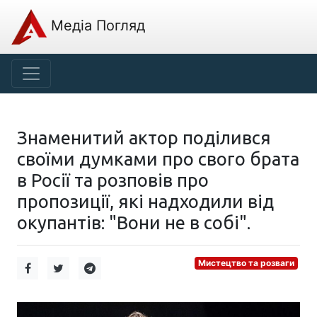
Медіа Погляд
Знаменитий актор поділився
своїми думками про свого брата
в Росії та розповів про
пропозиції, які надходили від
окупантів: "Вони не в собі".
Мистецтво та розваги