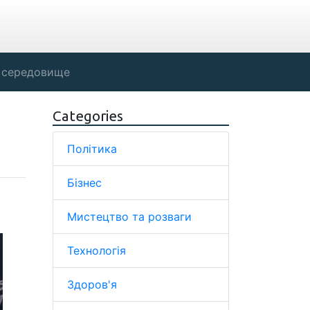
 середовище
Categories
Політика
Бізнес
Мистецтво та розваги
Технологія
Здоров'я