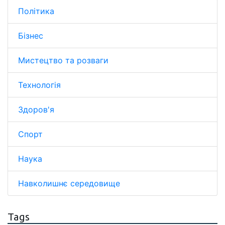
Політика
Бізнес
Мистецтво та розваги
Технологія
Здоров'я
Спорт
Наука
Навколишнє середовище
Tags