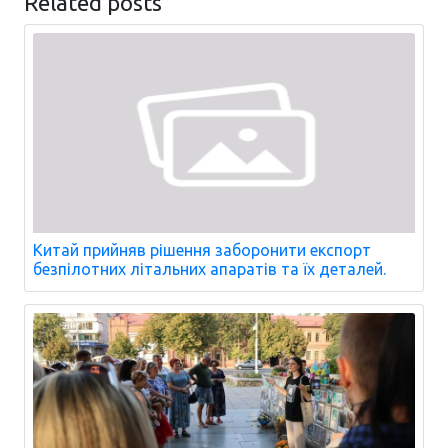
Related posts
Китай прийняв рішення заборонити експорт
безпілотних літальних апаратів та їх деталей.