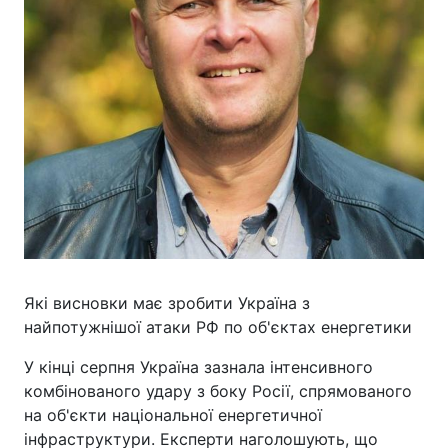
Які висновки має зробити Україна з
найпотужнішої атаки РФ по об'єктах енергетики
У кінці серпня Україна зазнала інтенсивного
комбінованого удару з боку Росії, спрямованого
на об'єкти національної енергетичної
інфраструктури. Експерти наголошують, що