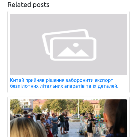
Related posts
Китай прийняв рішення заборонити експорт
безпілотних літальних апаратів та їх деталей.