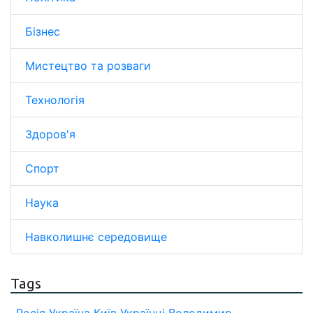
Бізнес
Мистецтво та розваги
Технологія
Здоров'я
Спорт
Наука
Навколишнє середовище
Tags