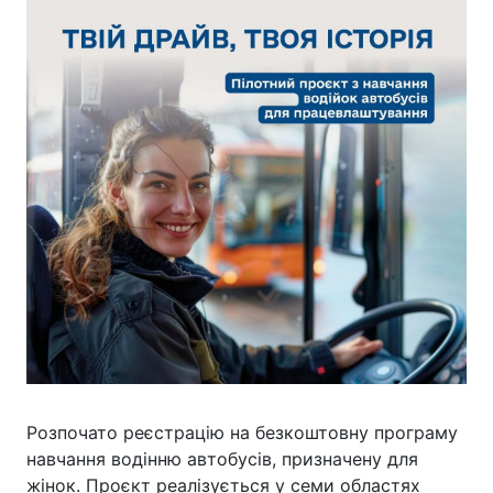
Розпочато реєстрацію на безкоштовну програму
навчання водінню автобусів, призначену для
жінок. Проєкт реалізується у семи областях