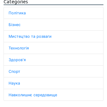
Categories
Політика
Бізнес
Мистецтво та розваги
Технологія
Здоров'я
Спорт
Наука
Навколишнє середовище