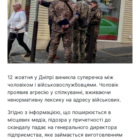
12 жовтня у Дніпрі виникла суперечка між
чоловіком і військовослужбовцями. Чоловік
проявив агресію у спілкуванні, вживаючи
ненормативну лексику на адресу військових.
Згідно з інформацією, що поширюється в
місцевих медіа, підозра у причетності до
скандалу падає на генерального директора
підприємства, яке займається виготовленням