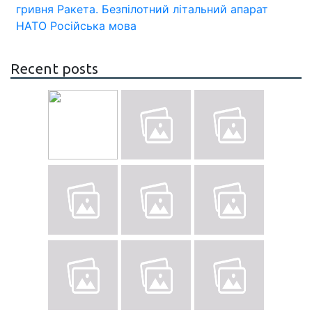
гривня
Ракета.
Безпілотний літальний апарат
НАТО
Російська мова
Recent posts