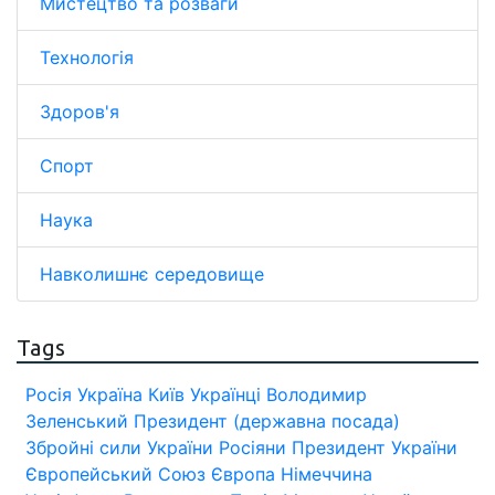
Мистецтво та розваги
Технологія
Здоров'я
Спорт
Наука
Навколишнє середовище
Tags
Росія
Україна
Київ
Українці
Володимир
Зеленський
Президент (державна посада)
Збройні сили України
Росіяни
Президент України
Європейський Союз
Європа
Німеччина