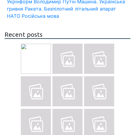
Укрінформ
Володимир Путін
Машина.
Українська
гривня
Ракета.
Безпілотний літальний апарат
НАТО
Російська мова
Recent posts