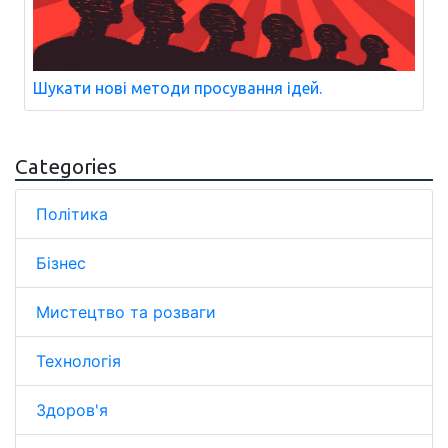
Шукати нові методи просування ідей.
Categories
Політика
Бізнес
Мистецтво та розваги
Технологія
Здоров'я