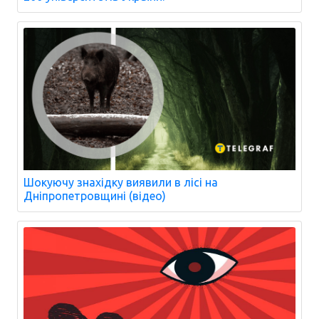
Шокуючу знахідку виявили в лісі на
Дніпропетровщині (відео)