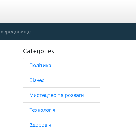
 середовище
Categories
Політика
Бізнес
Мистецтво та розваги
Технологія
Здоров'я