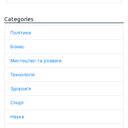
Categories
Політика
Бізнес
Мистецтво та розваги
Технологія
Здоров'я
Спорт
Наука