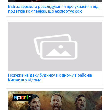
БЕБ завершило розслідування про ухилення від
податків компанією, що експортує сою
Пожежа на даху будинку в одному з районів
Києва: що відомо