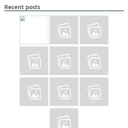
Recent posts