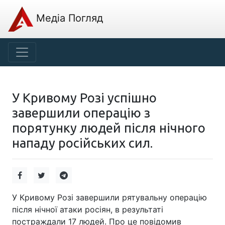
Медіа Погляд
У Кривому Розі успішно
завершили операцію з
порятунку людей після нічного
нападу російських сил.
У Кривому Розі завершили рятувальну операцію
після нічної атаки росіян, в результаті
постраждали 17 людей. Про це повідомив