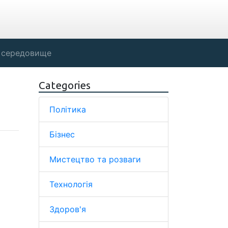
 середовище
Categories
Політика
Бізнес
Мистецтво та розваги
Технологія
Здоров'я