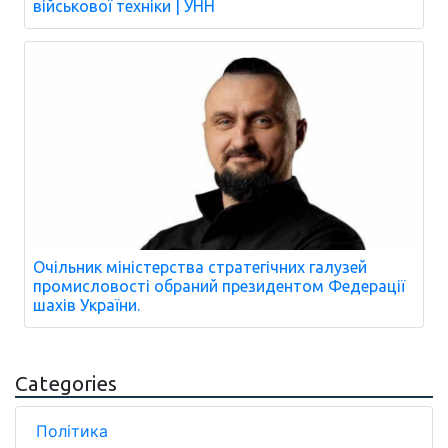
військової техніки | УНН
Очільник міністерства стратегічних галузей
промисловості обраний президентом Федерації
шахів України.
Categories
Політика