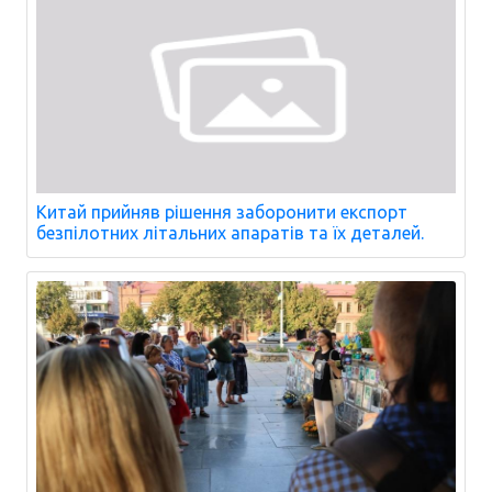
Китай прийняв рішення заборонити експорт
безпілотних літальних апаратів та їх деталей.