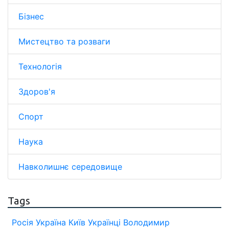
Бізнес
Мистецтво та розваги
Технологія
Здоров'я
Спорт
Наука
Навколишнє середовище
Tags
Росія
Україна
Київ
Українці
Володимир