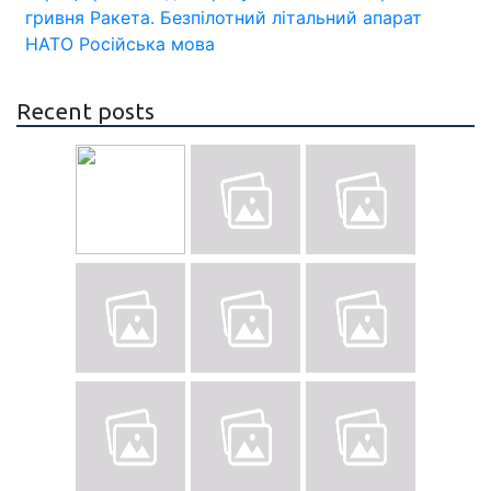
гривня
Ракета.
Безпілотний літальний апарат
НАТО
Російська мова
Recent posts