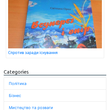
Спротив заради існування
Categories
Політика
Бізнес
Мистецтво та розваги