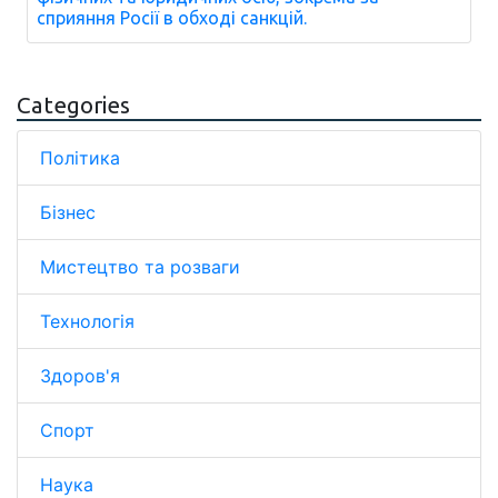
сприяння Росії в обході санкцій.
Categories
Політика
Бізнес
Мистецтво та розваги
Технологія
Здоров'я
Спорт
Наука