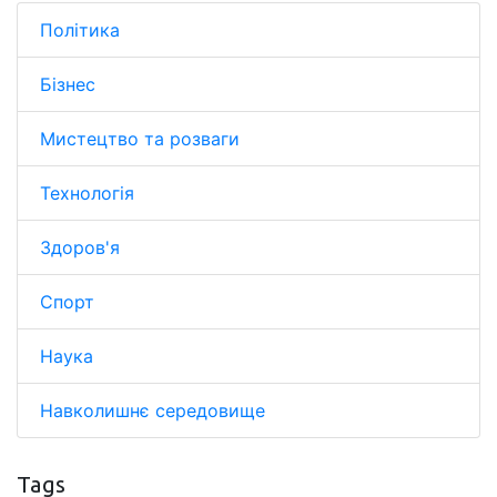
Політика
Бізнес
Мистецтво та розваги
Технологія
Здоров'я
Спорт
Наука
Навколишнє середовище
Tags