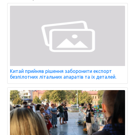
Китай прийняв рішення заборонити експорт
безпілотних літальних апаратів та їх деталей.