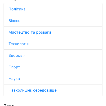
Політика
Бізнес
Мистецтво та розваги
Технологія
Здоров'я
Спорт
Наука
Навколишнє середовище
Tags