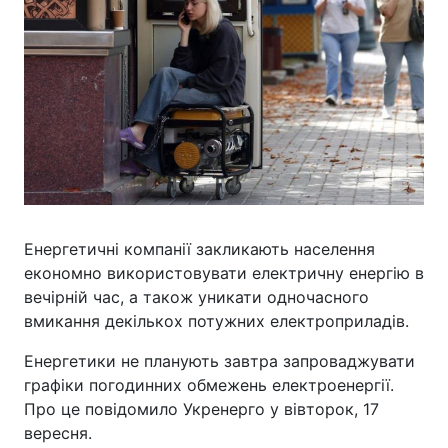
Енергетичні компанії закликають населення
економно використовувати електричну енергію в
вечірній час, а також уникати одночасного
вмикання декількох потужних електроприладів.
Енергетики не планують завтра запроваджувати
графіки погодинних обмежень електроенергії.
Про це повідомило Укренерго у вівторок, 17
вересня.