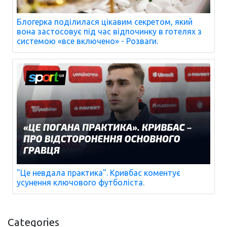
Блогерка поділилася цікавим секретом, який
вона застосовує під час відпочинку в готелях з
системою «все включено» - Розваги.
"Це невдала практика". Кривбас коментує
усунення ключового футболіста.
Categories