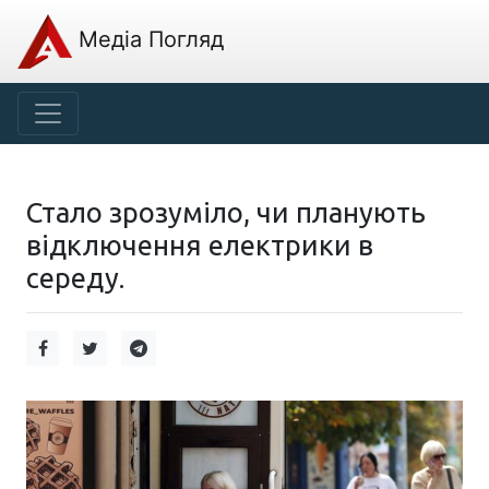
Медіа Погляд
Стало зрозуміло, чи планують
відключення електрики в
середу.