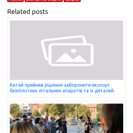
Related posts
Китай прийняв рішення заборонити експорт
безпілотних літальних апаратів та їх деталей.