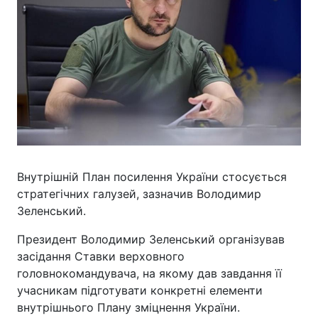
Внутрішній План посилення України стосується
стратегічних галузей, зазначив Володимир
Зеленський.
Президент Володимир Зеленський організував
засідання Ставки верховного
головнокомандувача, на якому дав завдання її
учасникам підготувати конкретні елементи
внутрішнього Плану зміцнення України.