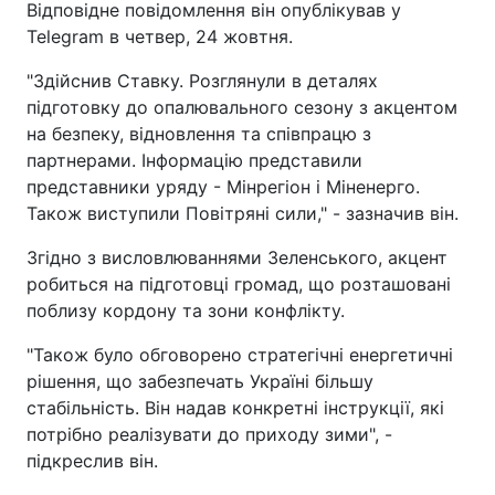
Відповідне повідомлення він опублікував у
Telegram в четвер, 24 жовтня.
"Здійснив Ставку. Розглянули в деталях
підготовку до опалювального сезону з акцентом
на безпеку, відновлення та співпрацю з
партнерами. Інформацію представили
представники уряду - Мінрегіон і Міненерго.
Також виступили Повітряні сили," - зазначив він.
Згідно з висловлюваннями Зеленського, акцент
робиться на підготовці громад, що розташовані
поблизу кордону та зони конфлікту.
"Також було обговорено стратегічні енергетичні
рішення, що забезпечать Україні більшу
стабільність. Він надав конкретні інструкції, які
потрібно реалізувати до приходу зими", -
підкреслив він.