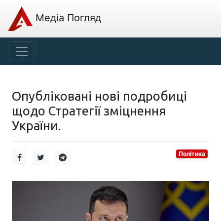
Медіа Погляд
Опубліковані нові подробиці
щодо Стратегії зміцнення
України.
Політика