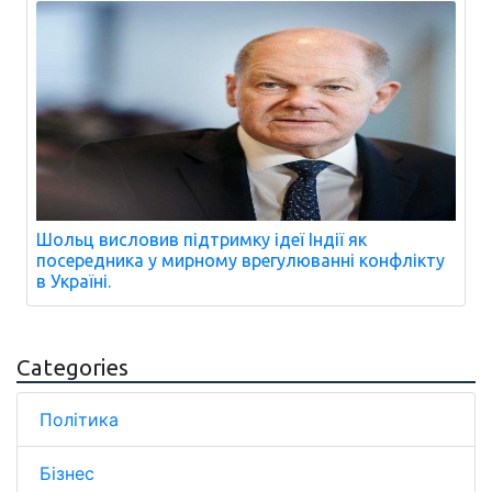
Шольц висловив підтримку ідеї Індії як
посередника у мирному врегулюванні конфлікту
в Україні.
Categories
Політика
Бізнес