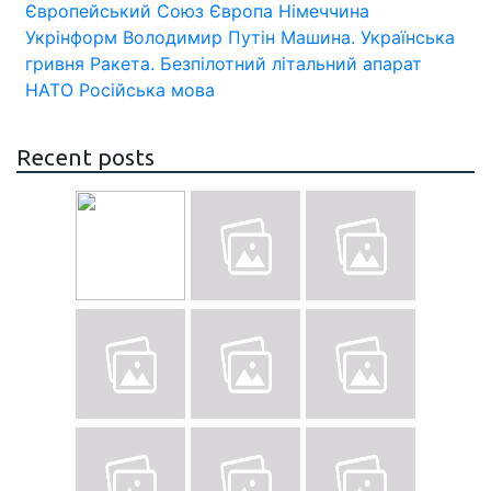
Європейський Союз
Європа
Німеччина
Укрінформ
Володимир Путін
Машина.
Українська
гривня
Ракета.
Безпілотний літальний апарат
НАТО
Російська мова
Recent posts