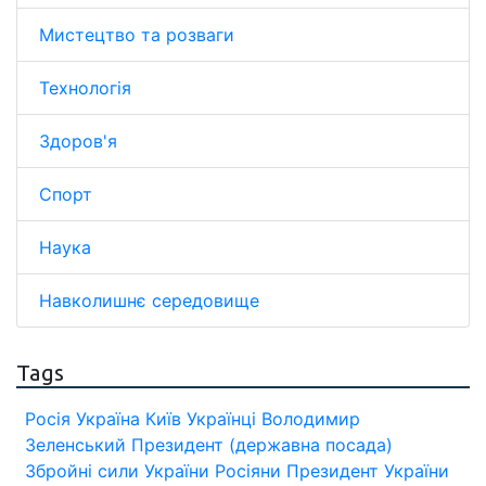
Мистецтво та розваги
Технологія
Здоров'я
Спорт
Наука
Навколишнє середовище
Tags
Росія
Україна
Київ
Українці
Володимир
Зеленський
Президент (державна посада)
Збройні сили України
Росіяни
Президент України