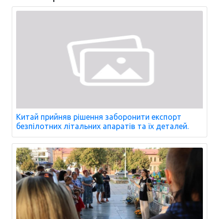
Китай прийняв рішення заборонити експорт
безпілотних літальних апаратів та їх деталей.