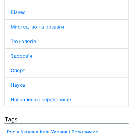
Бізнес
Мистецтво та розваги
Технологія
Здоров'я
Спорт
Наука
Навколишнє середовище
Tags
Росія
Україна
Київ
Українці
Володимир