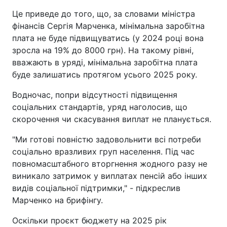
Це приведе до того, що, за словами міністра
фінансів Сергія Марченка, мінімальна заробітна
плата не буде підвищуватись (у 2024 році вона
зросла на 19% до 8000 грн). На такому рівні,
вважають в уряді, мінімальна заробітна плата
буде залишатись протягом усього 2025 року.
Водночас, попри відсутності підвищення
соціальних стандартів, уряд наголосив, що
скорочення чи скасування виплат не планується.
"Ми готові повністю задовольнити всі потреби
соціально вразливих груп населення. Під час
повномасштабного вторгнення жодного разу не
виникало затримок у виплатах пенсій або інших
видів соціальної підтримки," - підкреслив
Марченко на брифінгу.
Оскільки проєкт бюджету на 2025 рік