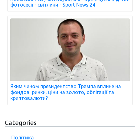
фотосесії - світлини - Sport News 24
Яким чином президентство Трампа вплине на
фондові ринки, ціни на золото, облігації та
криптовалюти?
Categories
Політика