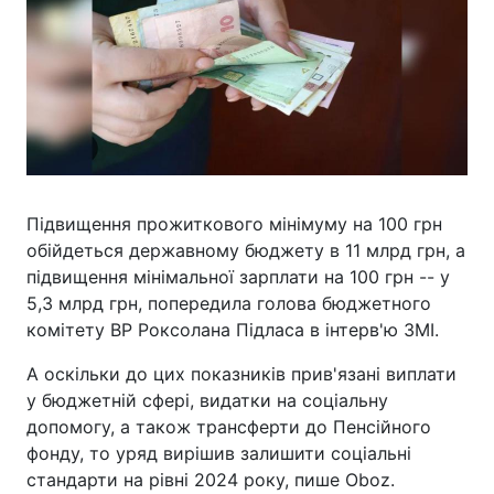
Підвищення прожиткового мінімуму на 100 грн
обійдеться державному бюджету в 11 млрд грн, а
підвищення мінімальної зарплати на 100 грн -- у
5,3 млрд грн, попередила голова бюджетного
комітету ВР Роксолана Підласа в інтерв'ю ЗМІ.
А оскільки до цих показників прив'язані виплати
у бюджетній сфері, видатки на соціальну
допомогу, а також трансферти до Пенсійного
фонду, то уряд вирішив залишити соціальні
стандарти на рівні 2024 року, пише Oboz.