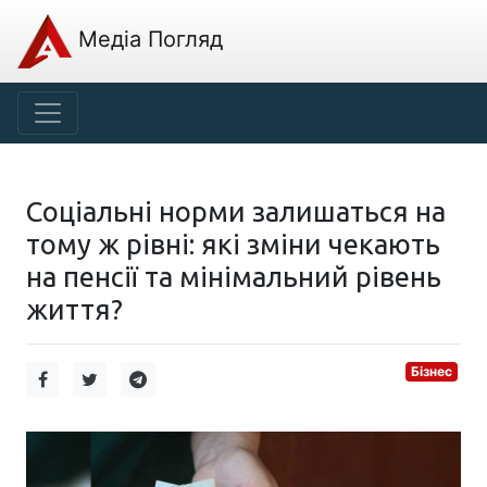
Медіа Погляд
Соціальні норми залишаться на
тому ж рівні: які зміни чекають
на пенсії та мінімальний рівень
життя?
Бізнес