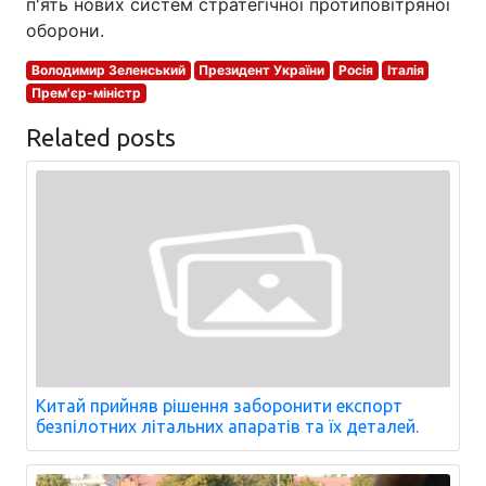
п'ять нових систем стратегічної протиповітряної
оборони.
Володимир Зеленський
Президент України
Росія
Італія
Прем'єр-міністр
Related posts
Китай прийняв рішення заборонити експорт
безпілотних літальних апаратів та їх деталей.