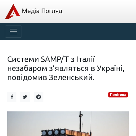
Медіа Погляд
Системи SAMP/T з Італії
незабаром з’являться в Україні,
повідомив Зеленський.
Політика