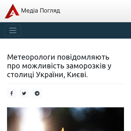
Медіа Погляд
Метеорологи повідомляють
про можливість заморозків у
столиці України, Києві.