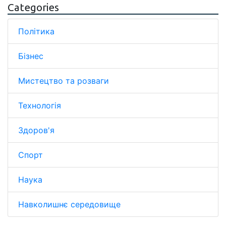
Categories
Політика
Бізнес
Мистецтво та розваги
Технологія
Здоров'я
Спорт
Наука
Навколишнє середовище