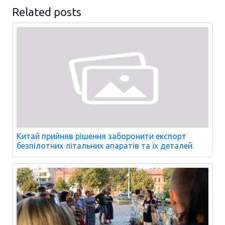
Related posts
Китай прийняв рішення заборонити експорт
безпілотних літальних апаратів та їх деталей.