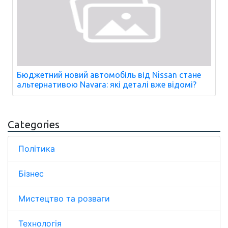
Бюджетний новий автомобіль від Nissan стане
альтернативою Navara: які деталі вже відомі?
Categories
Політика
Бізнес
Мистецтво та розваги
Технологія