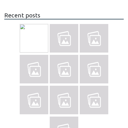
Recent posts