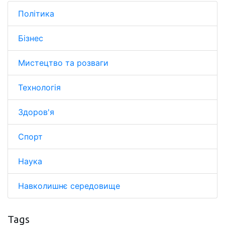
Політика
Бізнес
Мистецтво та розваги
Технологія
Здоров'я
Спорт
Наука
Навколишнє середовище
Tags