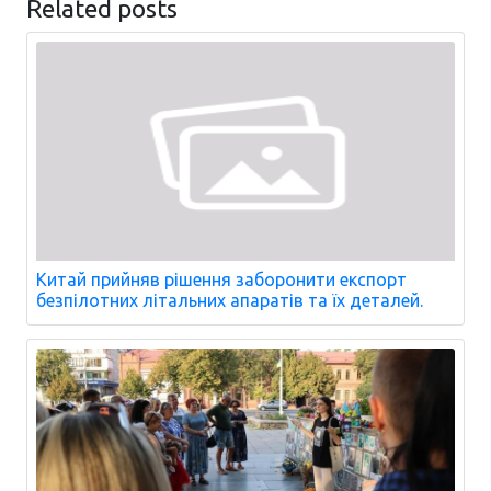
Related posts
Китай прийняв рішення заборонити експорт
безпілотних літальних апаратів та їх деталей.