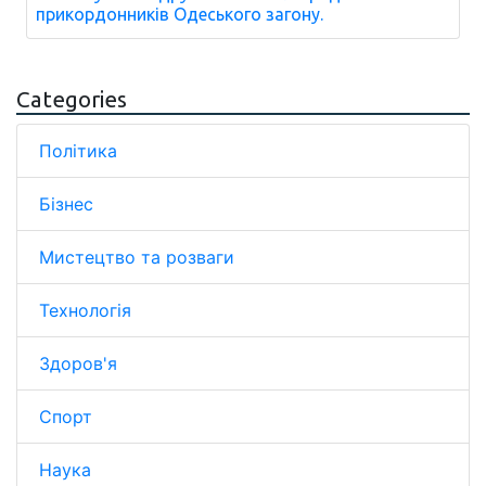
прикордонників Одеського загону.
Categories
Політика
Бізнес
Мистецтво та розваги
Технологія
Здоров'я
Спорт
Наука