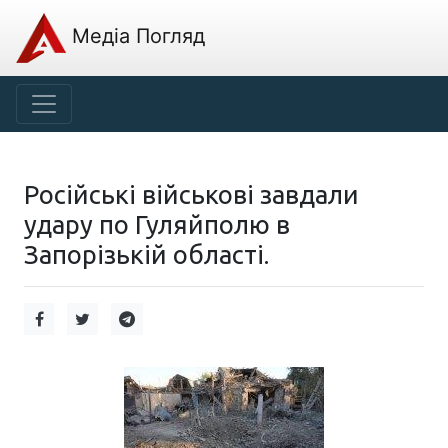
Медіа Погляд
Російські військові завдали
удару по Гуляйполю в
Запорізькій області.