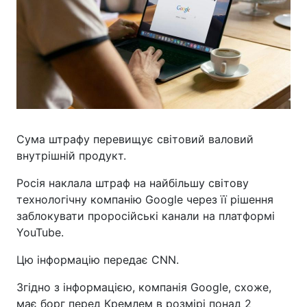
Сума штрафу перевищує світовий валовий
внутрішній продукт.
Росія наклала штраф на найбільшу світову
технологічну компанію Google через її рішення
заблокувати проросійські канали на платформі
YouTube.
Цю інформацію передає CNN.
Згідно з інформацією, компанія Google, схоже,
має борг перед Кремлем в розмірі понад 2