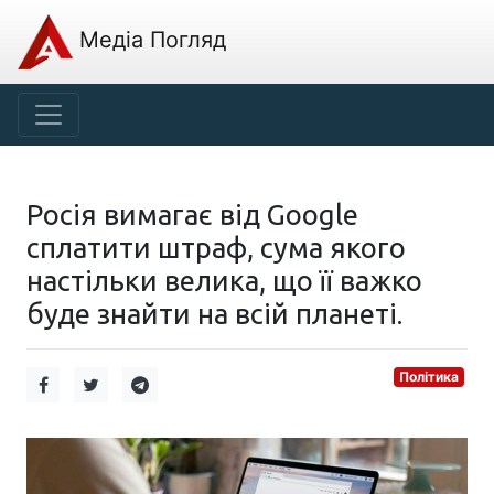
Медіа Погляд
Росія вимагає від Google
сплатити штраф, сума якого
настільки велика, що її важко
буде знайти на всій планеті.
Політика