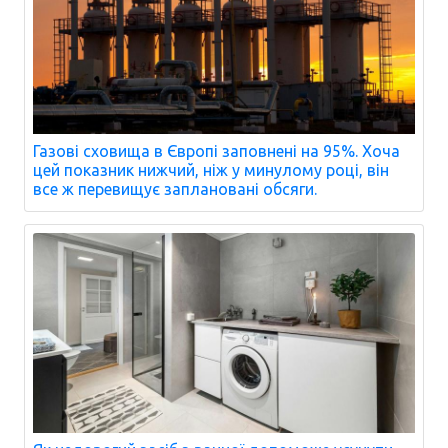
Газові сховища в Європі заповнені на 95%. Хоча
цей показник нижчий, ніж у минулому році, він
все ж перевищує заплановані обсяги.