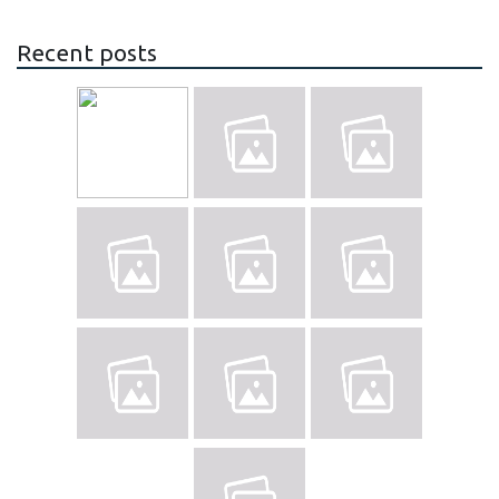
Recent posts