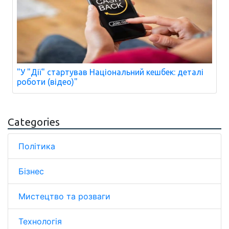
"У "Дії" стартував Національний кешбек: деталі
роботи (відео)"
Categories
Політика
Бізнес
Мистецтво та розваги
Технологія