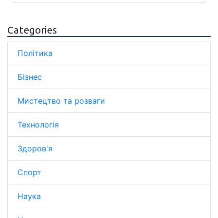
Categories
Політика
Бізнес
Мистецтво та розваги
Технологія
Здоров'я
Спорт
Наука