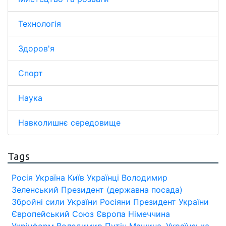
Технологія
Здоров'я
Спорт
Наука
Навколишнє середовище
Tags
Росія
Україна
Київ
Українці
Володимир
Зеленський
Президент (державна посада)
Збройні сили України
Росіяни
Президент України
Європейський Союз
Європа
Німеччина