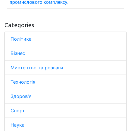
промислового комплексу.
Categories
Політика
Бізнес
Мистецтво та розваги
Технологія
Здоров'я
Спорт
Наука