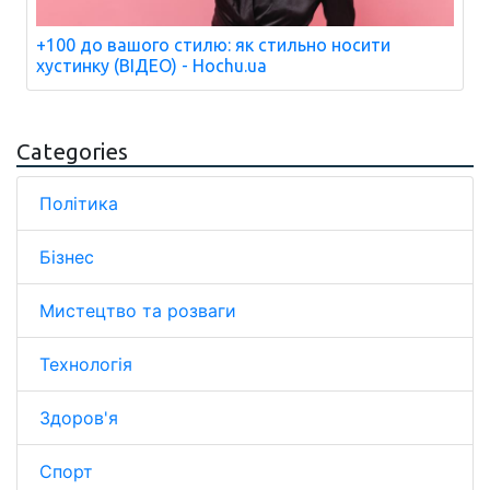
+100 до вашого стилю: як стильно носити
хустинку (ВІДЕО) - Hochu.ua
Categories
Політика
Бізнес
Мистецтво та розваги
Технологія
Здоров'я
Спорт