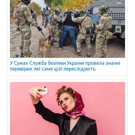
У Сумах Служба безпеки України провела значні
перевірки: які саме цілі переслідують.