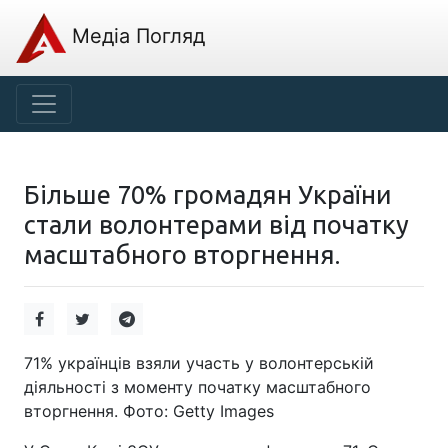
Медіа Погляд
Більше 70% громадян України
стали волонтерами від початку
масштабного вторгнення.
71% українців взяли участь у волонтерській
діяльності з моменту початку масштабного
вторгнення. Фото: Getty Images