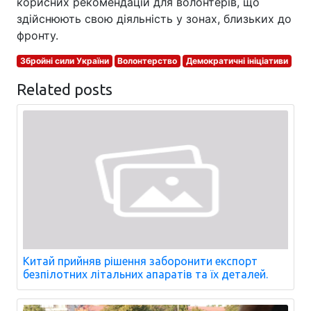
корисних рекомендацій для волонтерів, що
здійснюють свою діяльність у зонах, близьких до
фронту.
Збройні сили України
Волонтерство
Демократичні ініціативи
Related posts
Китай прийняв рішення заборонити експорт
безпілотних літальних апаратів та їх деталей.