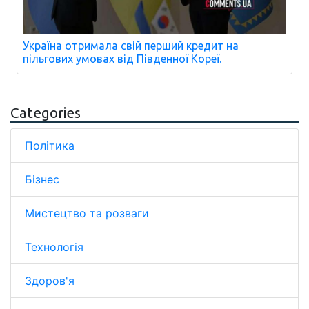
Україна отримала свій перший кредит на
пільгових умовах від Південної Кореї.
Categories
Політика
Бізнес
Мистецтво та розваги
Технологія
Здоров'я