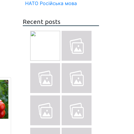
НАТО
Російська мова
Recent posts