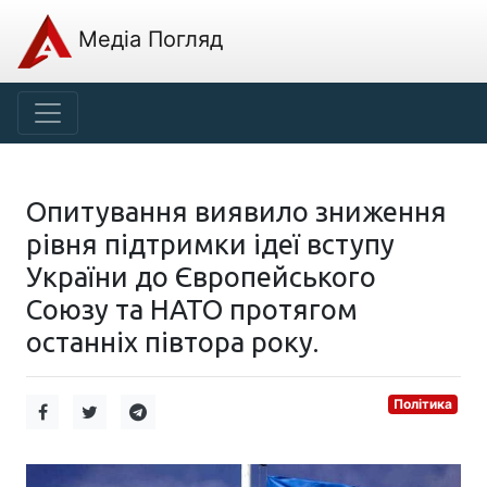
Медіа Погляд
Опитування виявило зниження
рівня підтримки ідеї вступу
України до Європейського
Союзу та НАТО протягом
останніх півтора року.
Політика