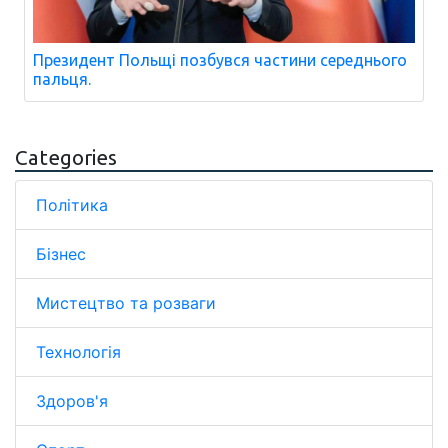
Президент Польщі позбувся частини середнього
пальця.
Categories
Політика
Бізнес
Мистецтво та розваги
Технологія
Здоров'я