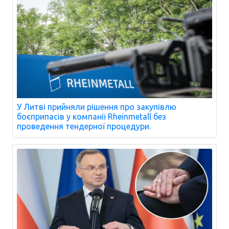
У Литві прийняли рішення про закупівлю
боєприпасів у компанії Rheinmetall без
проведення тендерної процедури.