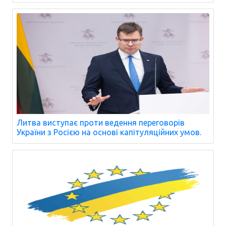
Литва виступає проти ведення переговорів
України з Росією на основі капітуляційних умов.