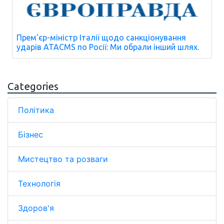
Прем'єр-міністр Італії щодо санкціонування
ударів ATACMS по Росії: Ми обрали інший шлях.
Categories
Політика
Бізнес
Мистецтво та розваги
Технологія
Здоров'я