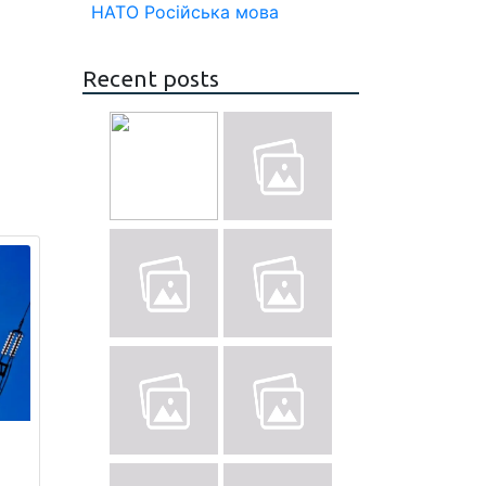
НАТО
Російська мова
Recent posts