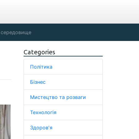
 середовище
Categories
Політика
Бізнес
Мистецтво та розваги
Технологія
Здоров'я