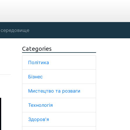
 середовище
Categories
Політика
Бізнес
Мистецтво та розваги
Технологія
Здоров'я