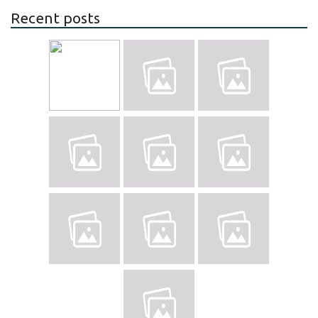
Recent posts