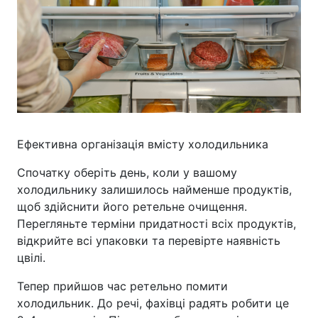
Ефективна організація вмісту холодильника
Спочатку оберіть день, коли у вашому
холодильнику залишилось найменше продуктів,
щоб здійснити його ретельне очищення.
Перегляньте терміни придатності всіх продуктів,
відкрийте всі упаковки та перевірте наявність
цвілі.
Тепер прийшов час ретельно помити
холодильник. До речі, фахівці радять робити це