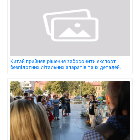
Китай прийняв рішення заборонити експорт
безпілотних літальних апаратів та їх деталей.