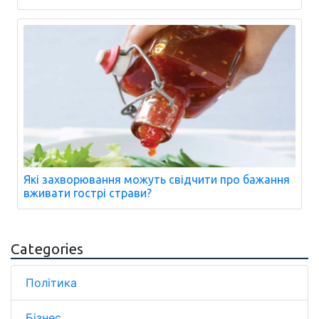
Які захворювання можуть свідчити про бажання
вживати гострі страви?
Categories
Політика
Бізнес