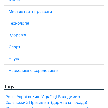
Мистецтво та розваги
Технологія
Здоров'я
Спорт
Наука
Навколишнє середовище
Tags
Росія
Україна
Київ
Українці
Володимир
Зеленський
Президент (державна посада)