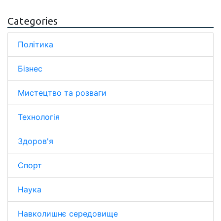
Categories
Політика
Бізнес
Мистецтво та розваги
Технологія
Здоров'я
Спорт
Наука
Навколишнє середовище