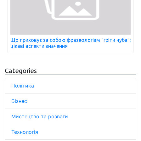
Що приховує за собою фразеологізм "гріти чуба":
цікаві аспекти значення
Categories
Політика
Бізнес
Мистецтво та розваги
Технологія