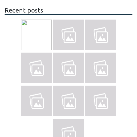
Recent posts