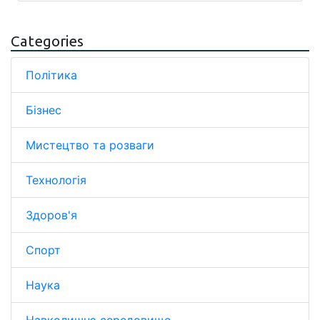
Categories
Політика
Бізнес
Мистецтво та розваги
Технологія
Здоров'я
Спорт
Наука