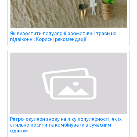
Як виростити популярні ароматичні трави на
підвіконні: Корисні рекомендації
Ретро-окуляри знову на піку популярності: як їх
стильно носити та комбінувати з сучасним
одягом.