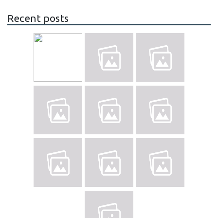
Recent posts