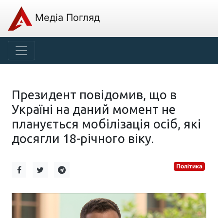
Медіа Погляд
Президент повідомив, що в
Україні на даний момент не
планується мобілізація осіб, які
досягли 18-річного віку.
Політика