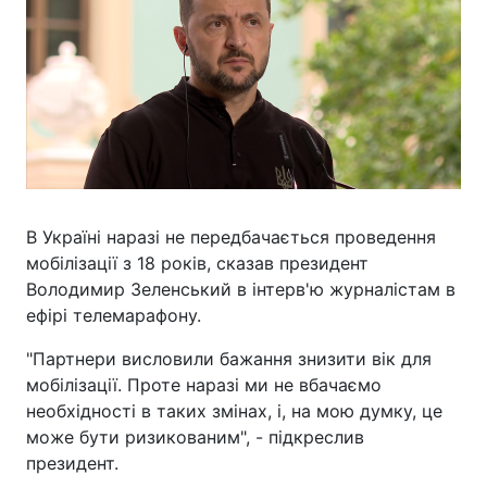
В Україні наразі не передбачається проведення
мобілізації з 18 років, сказав президент
Володимир Зеленський в інтерв'ю журналістам в
ефірі телемарафону.
"Партнери висловили бажання знизити вік для
мобілізації. Проте наразі ми не вбачаємо
необхідності в таких змінах, і, на мою думку, це
може бути ризикованим", - підкреслив
президент.