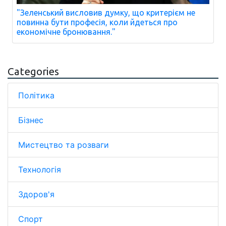
"Зеленський висловив думку, що критерієм не
повинна бути професія, коли йдеться про
економічне бронювання."
Categories
Політика
Бізнес
Мистецтво та розваги
Технологія
Здоров'я
Спорт