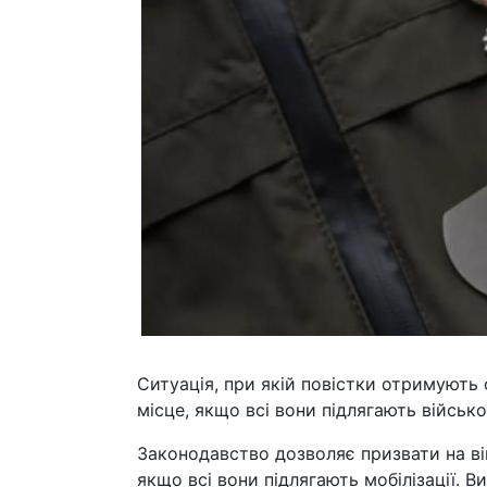
Ситуація, при якій повістки отримують
місце, якщо всі вони підлягають військо
Законодавство дозволяє призвати на війс
якщо всі вони підлягають мобілізації. 