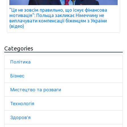
"Це не зовсім правильно, що існує фінансова
мотивація": Польща закликає Німеччину не
виплачувати компенсації біженцям з України
(відео)
Categories
Політика
Бізнес
Мистецтво та розваги
Технологія
Здоров'я