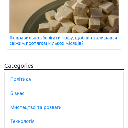
Як правильно зберігати тофу, щоб він залишався
свіжим протягом кількох місяців?
Categories
Політика
Бізнес
Мистецтво та розваги
Технологія