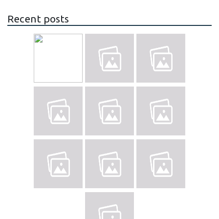
Recent posts