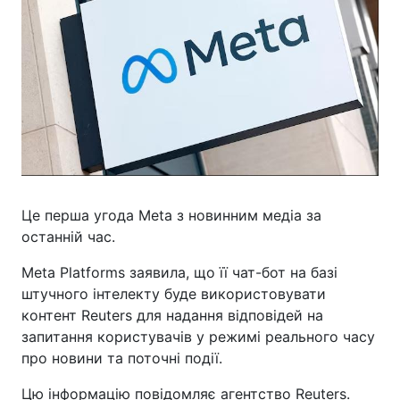
Це перша угода Meta з новинним медіа за
останній час.
Meta Platforms заявила, що її чат-бот на базі
штучного інтелекту буде використовувати
контент Reuters для надання відповідей на
запитання користувачів у режимі реального часу
про новини та поточні події.
Цю інформацію повідомляє агентство Reuters.