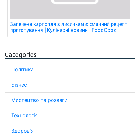
Запечена картопля з лисичками: смачний рецепт
приготування | Кулінарні новини | FoodOboz
Categories
Політика
Бізнес
Мистецтво та розваги
Технологія
Здоров'я